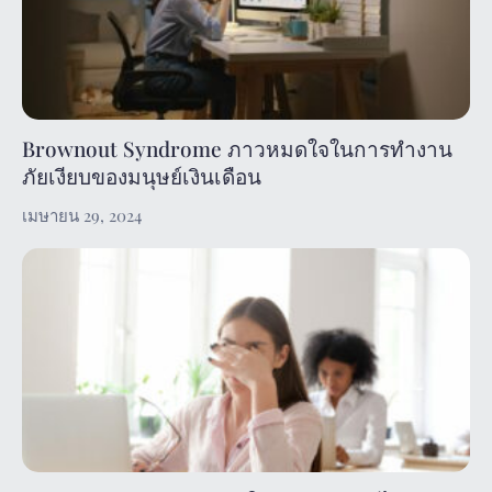
Brownout Syndrome ภาวหมดใจในการทำงาน
ภัยเงียบของมนุษย์เงินเดือน
เมษายน 29, 2024