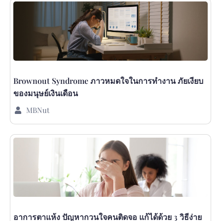
Brownout Syndrome ภาวหมดใจในการทำงาน ภัยเงียบ
ของมนุษย์เงินเดือน
MBNut
อาการตาแห้ง ปัญหากวนใจคนติดจอ แก้ได้ด้วย 3 วิธีง่าย