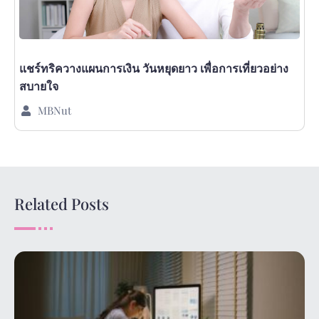
แชร์ทริควางแผนการเงิน วันหยุดยาว เพื่อการเที่ยวอย่าง
สบายใจ
MBNut
Related Posts