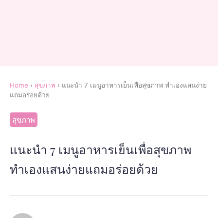
Home
›
สุขภาพ
›
แนะนำ 7 เมนูอาหารเย็นเพื่อสุขภาพ ทำเองแสนง่าย
แถมอร่อยด้วย
สุขภาพ
แนะนำ 7 เมนูอาหารเย็นเพื่อสุขภาพ
ทำเองแสนง่ายแถมอร่อยด้วย