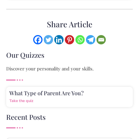
Share Article
Our Quizzes
Discover your personality and your skills.
What Type of Parent Are You?
Take the quiz
Recent Posts