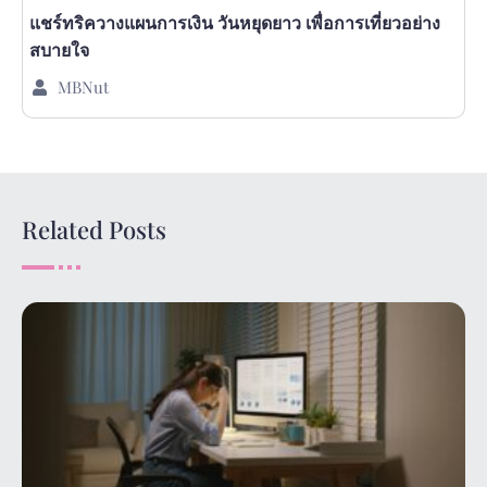
แชร์ทริควางแผนการเงิน วันหยุดยาว เพื่อการเที่ยวอย่าง
สบายใจ
MBNut
Related Posts