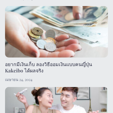
อยากมีเงินเก็บ ลองวิธีออมเงินแบบคนญี่ปุ่น
Kakeibo ได้ผลจริง
เมษายน 24, 2024