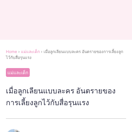
Home
›
แม่และเด็ก
›
เมื่อลูกเลียนแบบละคร อันตรายของการเลี้ยงลูก
ไว้กับสื่อรุนแรง
แม่และเด็ก
เมื่อลูกเลียนแบบละคร อันตรายของ
การเลี้ยงลูกไว้กับสื่อรุนแรง