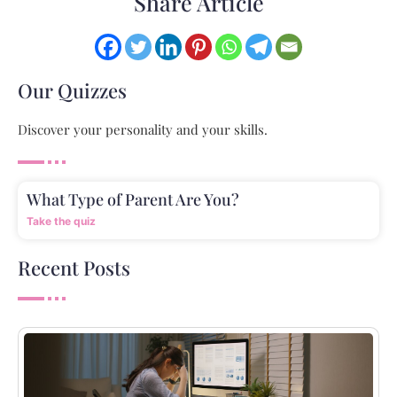
Share Article
Our Quizzes
Discover your personality and your skills.
What Type of Parent Are You?
Take the quiz
Recent Posts