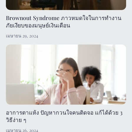
Brownout Syndrome ภาวหมดใจในการทำงาน
ภัยเงียบของมนุษย์เงินเดือน
เมษายน 29, 2024
อาการตาแห้ง ปัญหากวนใจคนติดจอ แก้ได้ด้วย 3
วิธีง่าย ๆ
เมษายน 26, 2024