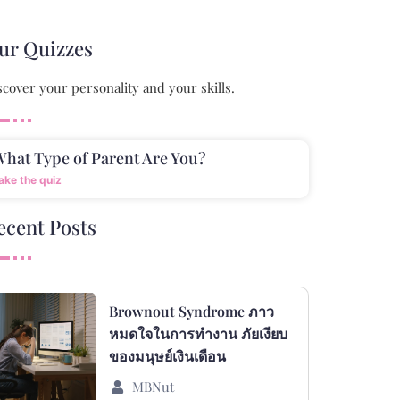
ur Quizzes
scover your personality and your skills.
hat Type of Parent Are You?
ake the quiz
ecent Posts
Brownout Syndrome ภาว
หมดใจในการทำงาน ภัยเงียบ
ของมนุษย์เงินเดือน
MBNut