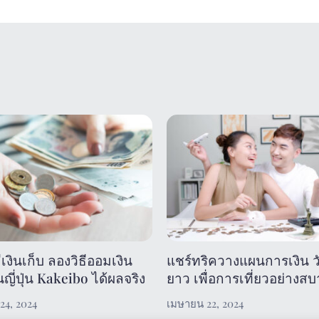
เงินเก็บ ลองวิธีออมเงิน
แชร์ทริควางแผนการเงิน ว
ี่ปุ่น Kakeibo ได้ผลจริง
ยาว เพื่อการเที่ยวอย่างส
24, 2024
เมษายน 22, 2024