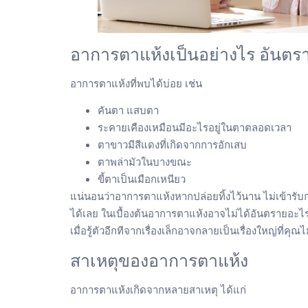
อาการตาแห้งเป็นอย่างไร อันต
อาการตาแห้งที่พบได้บ่อย เช่น
คันตา แสบตา
ระคายเคืองเหมือนมีอะไรอยู่ในตาตลอดเวลา
ตาขาวมีสีแดงที่เกิดจากการอักเสบ
ตาพล่ามัวในบางขณะ
ขี้ตาเป็นเมือกเหนียว
แน่นอนว่าอาการตาแห้งหากปล่อยทิ้งไว้นาน ไม่เข้ารับก
ได้เลย ในเบื้องต้นอาการตาแห้งอาจไม่ได้อันตรายอะไรม
เมื่อรู้ตัวอีกทีจากเรื่องเล็กอาจกลายเป็นเรื่องใหญ่ที่คุณ
สาเหตุของอาการตาแห้ง
อาการตาแห้งเกิดจากหลายสาเหตุ ได้แก่