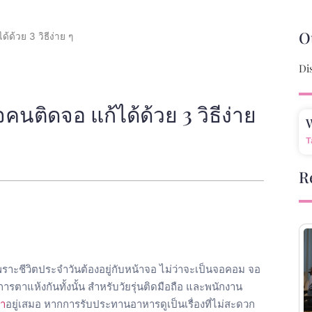
O
ด้วย 3 วิธีง่าย ๆ
Di
ติดจอ แก้ได้ด้วย 3 วิธีง่าย
W
T
R
เพราะชีวิตประจำวันต้องอยู่กับหน้าจอ ไม่ว่าจะเป็นจอคอม จอ
การตาแห้งกันทั้งนั้น สำหรับวัยรุ่นติดมือถือ และพนักงาน
า
อยู่เสมอ หากการรับประทานอาหารดูเป็นเรื่องที่ไม่สะดวก