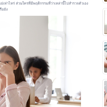
เท่าไหร่ ส่วนใครที่มีพฤติกรรมที่ว่าเหล่านี้ไปสำรวจตัวเอง
ือยัง