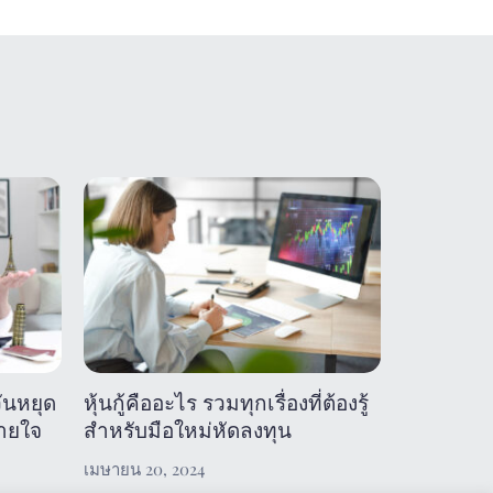
ันหยุด
หุ้นกู้คืออะไร รวมทุกเรื่องที่ต้องรู้
บายใจ
สำหรับมือใหม่หัดลงทุน
เมษายน 20, 2024