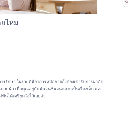
รายไหม
ารรักษา ในรายที่มีอาการหนักอาจถึงต้องเข้ารับการผ่าตัด
ากนัก เมื่อคุณอยู่กับมันจนชินจนกลายเป็นเรื่องเล็ก และ
ไม่ทันได้เตรียมใจไว้เลยล่ะ