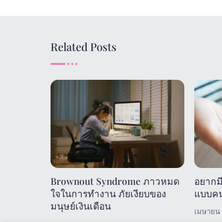
Related Posts
Brownout Syndrome ภาวหมด
อยากมี
ใจในการทำงาน ภัยเงียบของ
แบบคนญ
มนุษย์เงินเดือน
เมษายน 