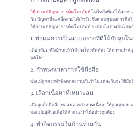
วิธีการแก้ปัญหาการติดโทรศัพท์
ไม่ใช่สิ่งที่แก้ได้ง
กัน ปัญหานี้จะคลี่คลายได้เร็ววัน ซึ่งสาเหตุของการติดโ
วิธีการแก้ปัญหาการติดโทรศัพท์ จะมีอะไรบ้างนั้นไปดู
1. พ่อแม่ควรเป็นแบบอย่างที่ดีให้กับลูกใ
เมื่อกลับมาถึงบ้านแล้วให้วางโทรศัพท์ลง ให้ความสำคัญ
พูดใดๆ
2. กำหนดเวลาการใช้มือถือ
พ่อแม่ลูกควรทำข้อตกลงร่วมกันว่าในแต่ละวันจะใช้มือถือไ
3. เลือกเนื้อหาที่เหมาะสม
เมื่อลูกติดมือถือ พ่อแม่ควรกำหนดเนื้อหาให้ลูกเสพอย
พ่อแม่อยู่ด้วยเพื่อให้คำแนะนำได้อย่างถูกต้อง
4. ทำกิจกรรมในบ้านร่วมกัน