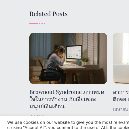
Related Posts
Brownout Syndrome ภาวหมด
อาการ
ใจในการทำงาน ภัยเงียบของ
ติดจอ แ
มนุษย์เงินเดือน
เมษายน 
เมษายน 29, 2024
We use cookies on our website to give you the most relevan
clicking “Accept All”, you consent to the use of ALL the cook