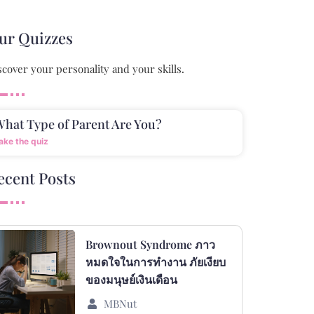
ur Quizzes
scover your personality and your skills.
hat Type of Parent Are You?
ake the quiz
ecent Posts
Brownout Syndrome ภาว
หมดใจในการทำงาน ภัยเงียบ
ของมนุษย์เงินเดือน
MBNut