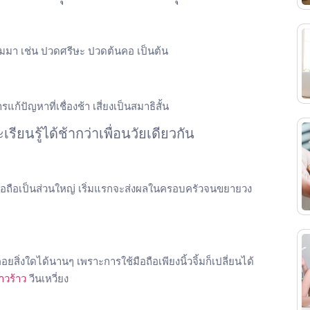
ามมา เช่น ปวดศรีษะ ปวดต้นคอ เป็นต้น
ปัญหาที่เชื่องช้า เสี่ยงเป็นสมาธิสั้น
รียนรู้ได้ช้ากว่าเพื่อนวัยเดียวกัน
อมือถือเป็นส่วนใหญ่ เริ่มแรกจะส่งผลในครอบครัวจนขยายวง
ยสิ่งใดได้นานๆ เพราะการใช้มือถือเพียงนิ้วจิ้มก็เปลี่ยนได้
าวร้าว
วีนเหวี่ยง