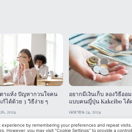
ตาแห้ง ปัญหากวนใจคน
อยากมีเงินเก็บ ลองวิธีออม
ก้ได้ด้วย 3 วิธีง่าย ๆ
แบบคนญี่ปุ่น Kakeibo ได้
26, 2024
เมษายน 24, 2024
t experience by remembering your preferences and repeat visits
ies. However, you may visit "Cookie Settings" to provide a control